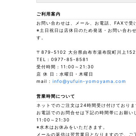
ご利用案内
お問い合わせは、メール、お電話、FAXで受
※土日祝日は店休日のため発送・お問い合わ
す。
〒879-5102 大分県由布市湯布院町川上15
TEL：0977-85-8581
受付時間：11:00～21:30
店 休 日：水曜日・木曜日
mail :
info@yufuin-yomoyama.com
営業時間について
ネットでのご注文は24時間受け付けておりま
お電話でのお問合せは下記の時間帯にお願い
11:00～21:30
※水木はお休みをいただきます。
メールの返信は翌営業日となりますので、ご