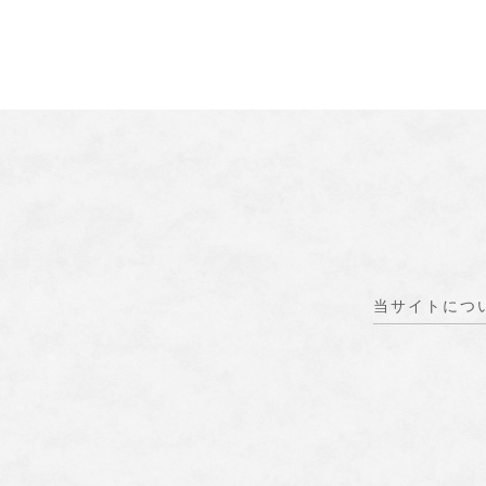
当サイトにつ