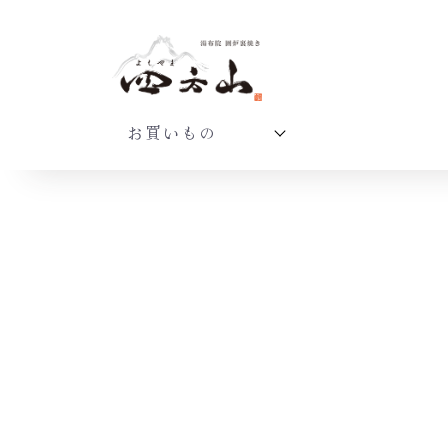
お買いもの