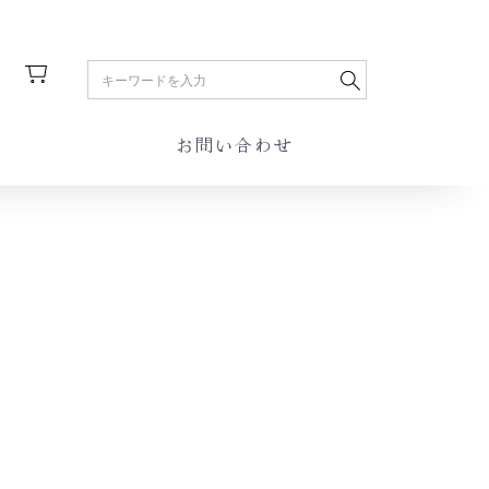
お問い合わせ