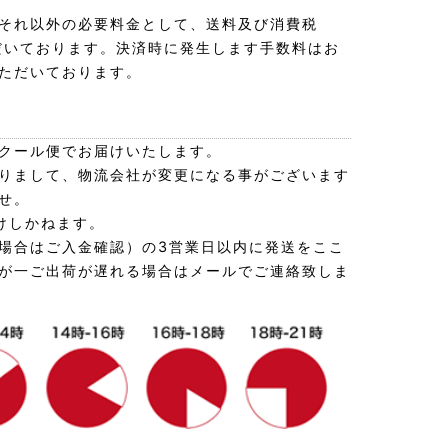
それ以外の必要料金として、送料及び消費税
ただいております。決済時に発生します手数料はお
ただいております。
クール便でお届けいたします。
りまして、物流会社が変更になる事がございます
せ。
けしかねます。
場合はご入金確認）の3営業日以内に発送をここ
が一ご出荷が遅れる場合はメールでご連絡致しま