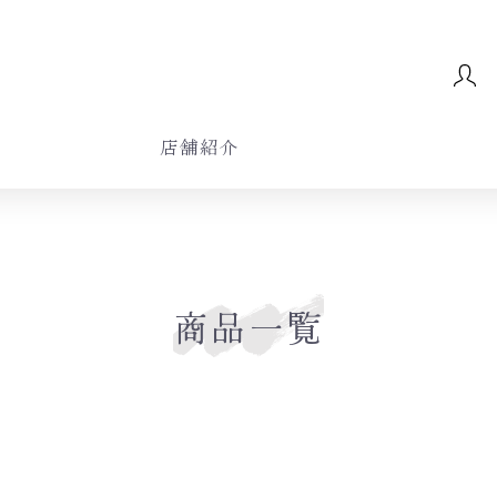
店舗紹介
商品一覧