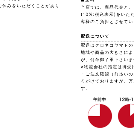
お休みをいただくことがあり
当店では、商品代金と、
(10%:税込表示)をい
客様のご負担とさせてい
配送について
配送はクロネコヤマトの
地域や商品の大きさによ
が、何卒御了承下さいま
※物流会社の指定は御受
・ご注文確認（前払いの
ろがけておりますが、万
す。