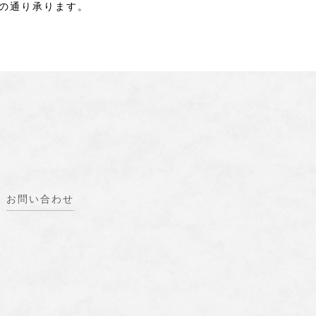
の通り承ります。
お問い合わせ