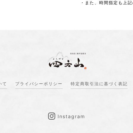
・また、時間指定も上記
いて
プライバシーポリシー
特定商取引法に基づく表記
Instagram