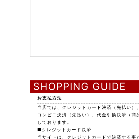
SHOPPING GUIDE
お支払方法
当店では、クレジットカード決済（先払い）
コンビニ決済（先払い）、代金引換決済（商
しております。
■クレジットカード決済
当サイトは、クレジットカードで決済する事